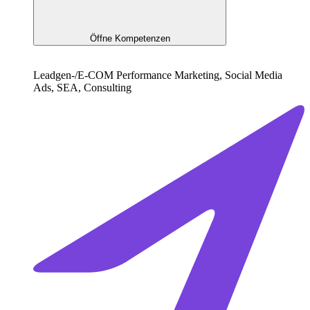
Öffne Kompetenzen
Leadgen-/E-COM Performance Marketing, Social Media
Ads, SEA, Consulting