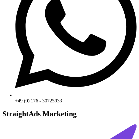
+49 (0) 176 - 30725933
StraightAds Marketing