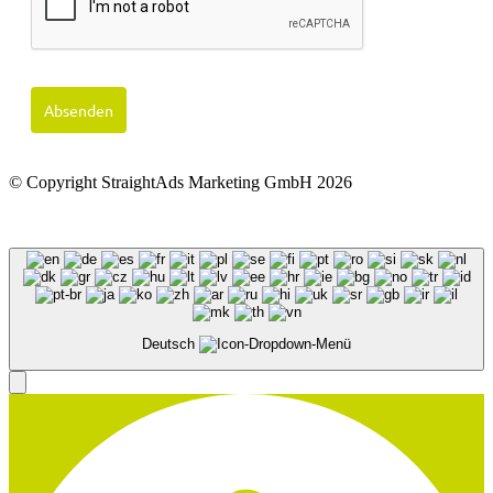
Absenden
© Copyright StraightAds Marketing GmbH 2026
Impressum
|
Datenschutz
Deutsch