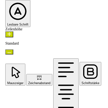
Lesbare Schrift
Zeilenhöhe
Standard
Mauszeiger
Zeichenabstand
Schriftstärke