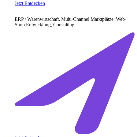
Jetzt Entdecken
ERP / Warenwirtschaft, Multi-Channel Marktplätze, Web-
Shop Entwicklung, Consulting