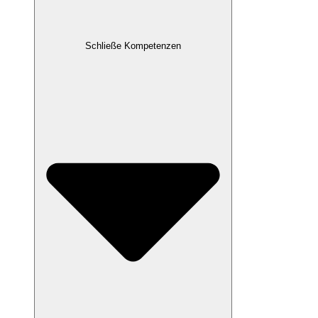
Schließe Kompetenzen