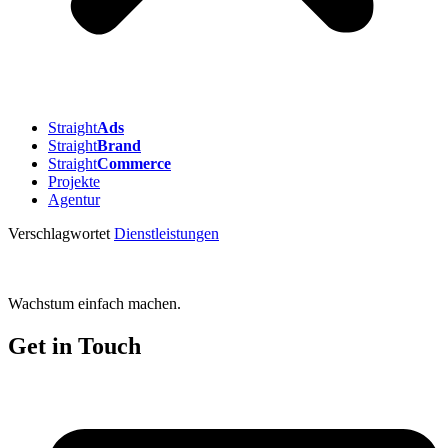
Straight
Ads
Straight
Brand
Straight
Commerce
Projekte
Agentur
Verschlagwortet
Dienstleistungen
Wachstum einfach machen.
Get in Touch