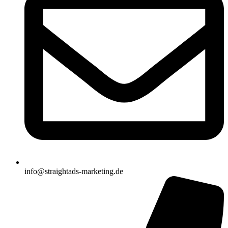
info@straightads-marketing.de