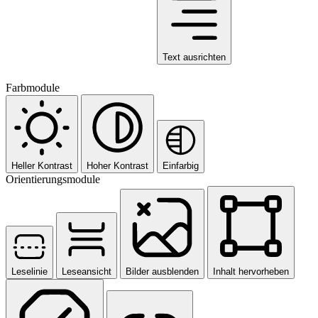
Text ausrichten
Farbmodule
Heller Kontrast
Hoher Kontrast
Einfarbig
Orientierungsmodule
Leselinie
Leseansicht
Bilder ausblenden
Inhalt hervorheben