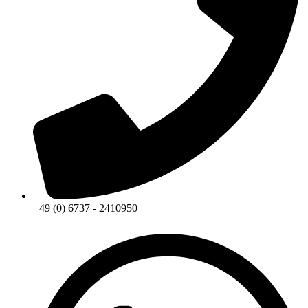
+49 (0) 6737 - 2410950