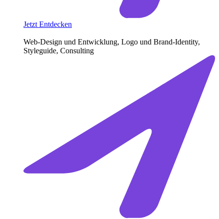
Jetzt Entdecken
Web-Design und Entwicklung, Logo und Brand-Identity,
Styleguide, Consulting