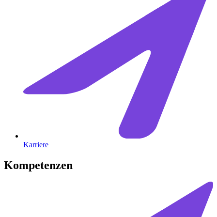
Karriere
Kompetenzen